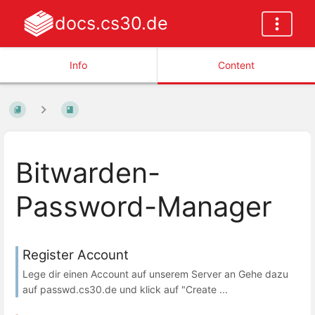
docs.cs30.de
Info
Content
Bitwarden-
Password-Manager
Register Account
Lege dir einen Account auf unserem Server an Gehe dazu
auf passwd.cs30.de und klick auf "Create ...