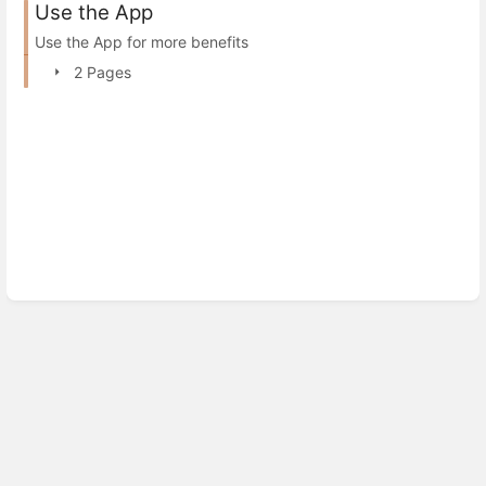
Use the App
Use the App for more benefits
2 Pages